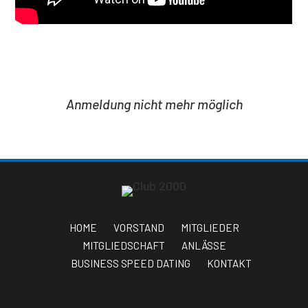
Anmeldung nicht mehr möglich
HOME
VORSTAND
MITGLIEDER
MITGLIEDSCHAFT
ANLÄSSE
BUSINESS SPEED DATING
KONTAKT