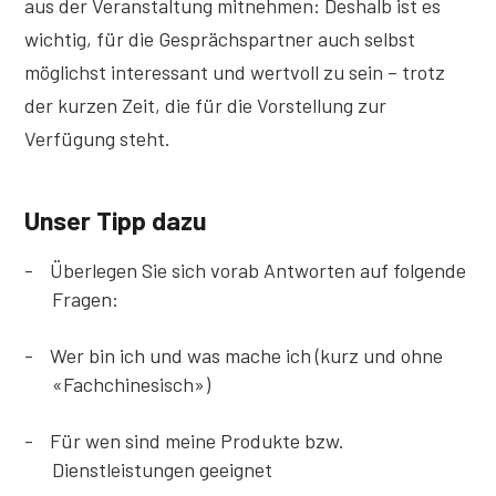
aus der Veranstaltung mitnehmen: Deshalb ist es
wichtig, für die Gesprächspartner auch selbst
möglichst interessant und wertvoll zu sein – trotz
der kurzen Zeit, die für die Vorstellung zur
Verfügung steht.
Unser Tipp dazu
Überlegen Sie sich vorab Antworten auf folgende
Fragen:
Wer bin ich und was mache ich (kurz und ohne
«Fachchinesisch»)
Für wen sind meine Produkte bzw.
Dienstleistungen geeignet