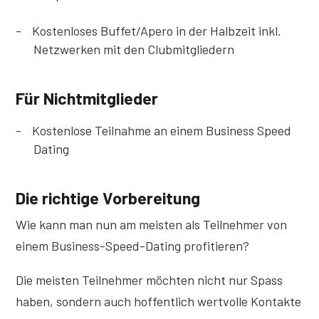
Kostenloses Buffet/Apero in der Halbzeit inkl.
Netzwerken mit den Clubmitgliedern
Für Nichtmitglieder
Kostenlose Teilnahme an einem Business Speed
Dating
Die richtige Vorbereitung
Wie kann man nun am meisten als Teilnehmer von
einem Business-Speed-Dating profitieren?
Die meisten Teilnehmer möchten nicht nur Spass
haben, sondern auch hoffentlich wertvolle Kontakte