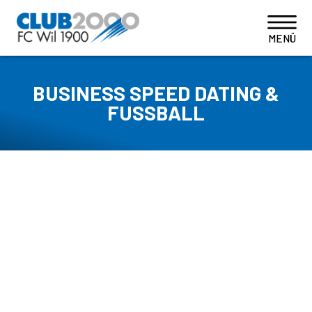
BUSINESS SPEED DATING &
FUSSBALL