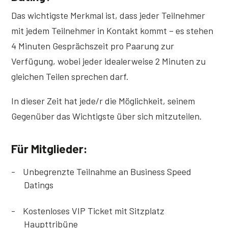
Das wichtigste Merkmal ist, dass jeder Teilnehmer
mit jedem Teilnehmer in Kontakt kommt – es stehen
4 Minuten Gesprächszeit pro Paarung zur
Verfügung, wobei jeder idealerweise 2 Minuten zu
gleichen Teilen sprechen darf.
In dieser Zeit hat jede/r die Möglichkeit, seinem
Gegenüber das Wichtigste über sich mitzuteilen.
Für Mitglieder:
Unbegrenzte Teilnahme an Business Speed
Datings
Kostenloses VIP Ticket mit Sitzplatz
Haupttribüne