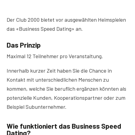
Der Club 2000 bietet vor ausgewählten Heimspielen
das «Business Speed Dating» an.
Das Prinzip
Maximal 12 Teilnehmer pro Veranstaltung.
Innerhalb kurzer Zeit haben Sie die Chance in
Kontakt mit unterschiedlichen Menschen zu
kommen, welche Sie beruflich ergänzen könnten als
potenzielle Kunden, Kooperationspartner oder zum
Beispiel Subunternehmer.
Wie funktioniert das Business Speed
Dating?