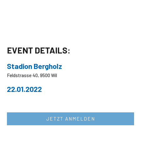
EVENT DETAILS:
Stadion Bergholz
Feldstrasse 40, 9500 Wil
22.01.2022
JETZT ANMELDEN