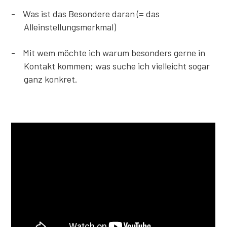
Was ist das Besondere daran (= das
Alleinstellungsmerkmal)
Mit wem möchte ich warum besonders gerne in
Kontakt kommen; was suche ich vielleicht sogar
ganz konkret.