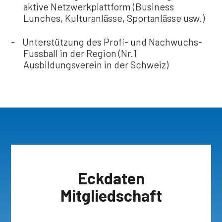
aktive Netzwerk­plattform (Business
Lunches, Kulturanlässe, Sportanlässe usw.)
Unterstützung des Profi- und Nachwuchs-
Fussball in der Region (Nr.1
Ausbildungsverein in der Schweiz)
Eckdaten
Mitgliedschaft