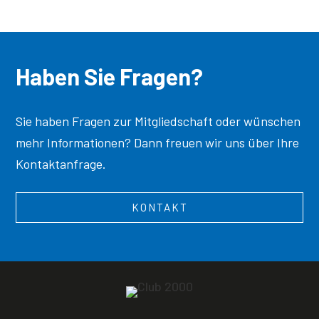
Haben Sie Fragen?
Sie haben Fragen zur Mitgliedschaft oder wünschen
mehr Informationen? Dann freuen wir uns über Ihre
Kontaktanfrage.
KONTAKT