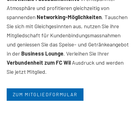
Atmos­phäre und profitieren gleichzeitig von
spannenden
Networking-Möglichkeiten
. Tauschen
Sie sich mit Gleichgesinnten aus, nutzen Sie ihre
Mitgliedschaft für Kundenbindungs­massnahmen
und geniessen Sie das Speise- und Getränkeangebot
in der
Business Lounge
. Verleihen Sie Ihrer
Verbundenheit zum FC Wil
Ausdruck und werden
Sie jetzt Mitglied.
ZUM MITGLIEDFORMULAR