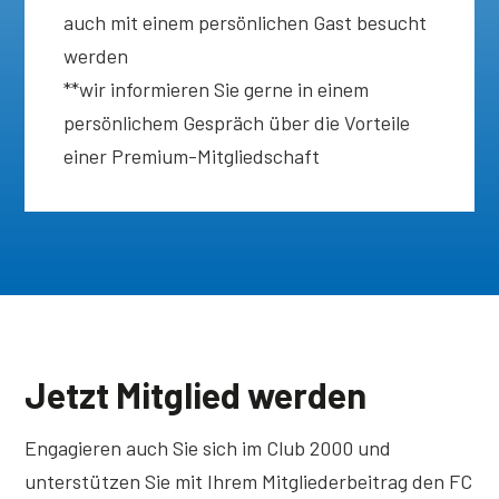
auch mit einem persönlichen Gast besucht
werden
**wir informieren Sie gerne in einem
persönlichem Gespräch über die Vorteile
einer Premium-Mitgliedschaft
Jetzt Mitglied werden
Engagieren auch Sie sich im Club 2000 und
unterstützen Sie mit Ihrem Mitglieder­beitrag den FC