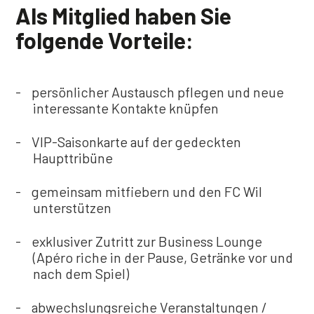
Als Mitglied haben Sie
folgende Vorteile:
persönlicher Austausch pflegen und neue
interessante Kontakte knüpfen
VIP-Saisonkarte auf der gedeckten
Haupttribüne
gemeinsam mitfiebern und den FC Wil
unterstützen
exklusiver Zutritt zur Business Lounge
(Apéro riche in der Pause, Getränke vor und
nach dem Spiel)
abwechslungsreiche Veranstaltungen /