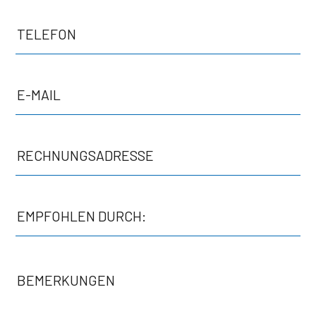
TELEFON
E-MAIL
RECHNUNGSADRESSE
EMPFOHLEN DURCH:
BEMERKUNGEN