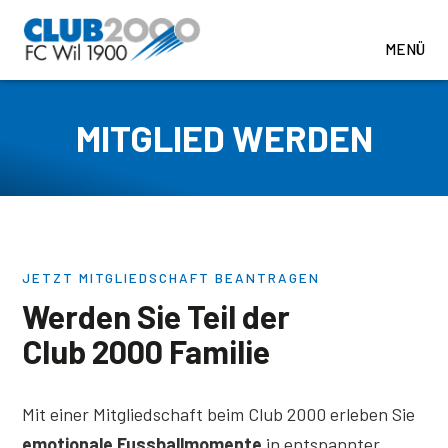
MITGLIED WERDEN
JETZT MITGLIEDSCHAFT BEANTRAGEN
Werden Sie Teil der
Club 2000 Familie
Mit einer Mitgliedschaft beim Club 2000 erleben Sie
emotionale Fussballmomente
in entspannter