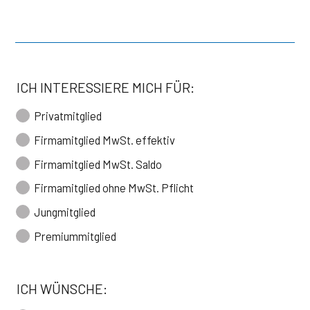
ICH INTERESSIERE MICH FÜR:
Privatmitglied
Firmamitglied MwSt. effektiv
Firmamitglied MwSt. Saldo
Firmamitglied ohne MwSt. Pflicht
Jungmitglied
Premiummitglied
ICH WÜNSCHE: