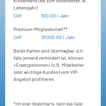
Kinderkarte (bis zum vollendeten 18.
Lebensjahr)
CHF
300.00 / Jahr
Premium-Mitgliedschaft**
CHF
10’000.00 / Jahr
Beide Karten sind übertragbar, d.h.
falls jemand verhindert ist, können
«Ersatzpersonen» (z.B. Mitarbeiter
oder wichtige Kunden) vom VIP-
Angebot profitieren
*mit einer Begleitkarte, kann das Spiel