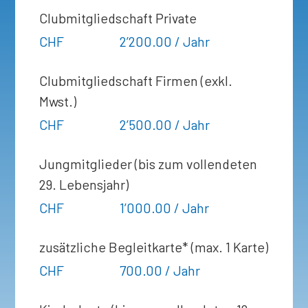
Clubmitgliedschaft Private
CHF
2’200.00 / Jahr
Clubmitgliedschaft Firmen (exkl.
Mwst.)
CHF
2’500.00 / Jahr
Jungmitglieder (bis zum vollendeten
29. Lebensjahr)
CHF
1’000.00 / Jahr
zusätzliche Begleitkarte* (max. 1 Karte)
CHF
700.00 / Jahr