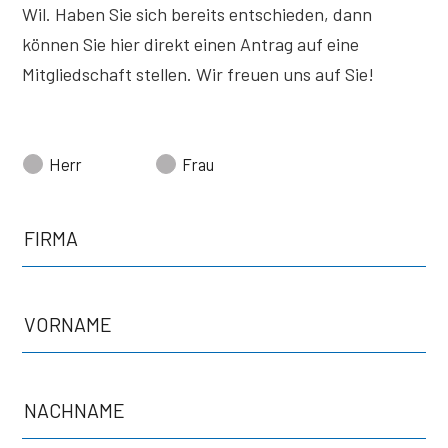
Wil. Haben Sie sich bereits entschieden, dann
können Sie hier direkt einen Antrag auf eine
Mitgliedschaft stellen. Wir freuen uns auf Sie!
Herr
Frau
FIRMA
VORNAME
NACHNAME