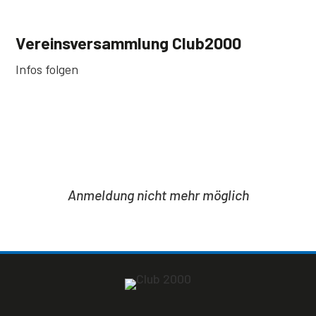
Vereinsversammlung Club2000
Infos folgen
Anmeldung nicht mehr möglich