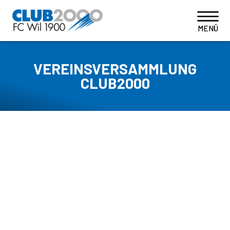
VEREINSVERSAMMLUNG
CLUB2000