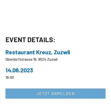
EVENT DETAILS:
Restaurant Kreuz, Zuzwil
Oberdorfstrasse 16, 9524 Zuzwil
14.06.2023
19:00
JETZT ANMELDEN